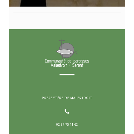
PRESBYTÈRE DE MALESTROIT
02 97 75 11 62